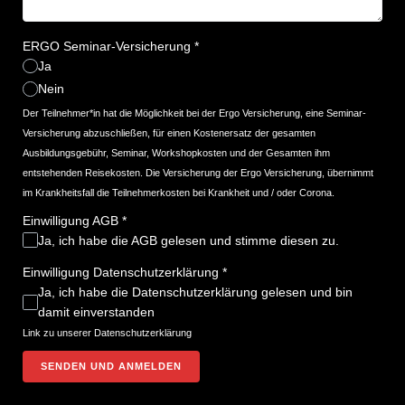
ERGO Seminar-Versicherung
*
Ja
Nein
Der Teilnehmer*in hat die Möglichkeit bei der Ergo Versicherung, eine Seminar-
Versicherung abzuschließen, für einen Kostenersatz der gesamten
Ausbildungsgebühr, Seminar, Workshopkosten und der Gesamten ihm
entstehenden Reisekosten. Die Versicherung der Ergo Versicherung, übernimmt
im Krankheitsfall die Teilnehmerkosten bei Krankheit und / oder Corona.
Einwilligung AGB
*
Ja, ich habe die AGB gelesen und stimme diesen zu.
Einwilligung Datenschutzerklärung
*
Ja, ich habe die Datenschutzerklärung gelesen und bin
damit einverstanden
Link zu unserer
Datenschutzerklärung
SENDEN UND ANMELDEN