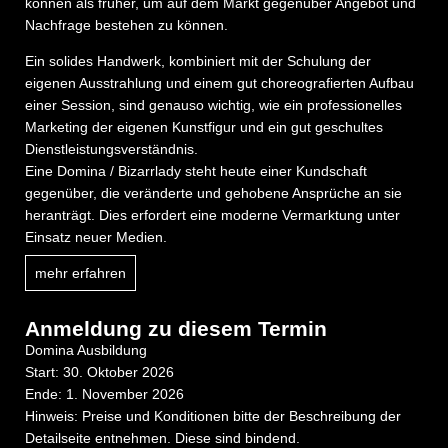
können als früher, um auf dem Markt gegenüber Angebot und
Nachfrage bestehen zu können.
Ein solides Handwerk, kombiniert mit der Schulung der
eigenen Ausstrahlung und einem gut choreografierten Aufbau
einer Session, sind genauso wichtig, wie ein professionelles
Marketing der eigenen Kunstfigur und ein gut geschultes
Dienstleistungsverständnis.
Eine Domina / Bizarrlady steht heute einer Kundschaft
gegenüber, die veränderte und gehobene Ansprüche an sie
heranträgt. Dies erfordert eine moderne Vermarktung unter
Einsatz neuer Medien.
mehr erfahren
Anmeldung zu diesem Termin
Domina Ausbildung
Start: 30. Oktober 2026
Ende: 1. November 2026
Hinweis: Preise und Konditionen bitte der Beschreibung der
Detailseite entnehmen. Diese sind bindend.