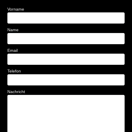
Vorname
Name
Email
Telefon
Nachricht