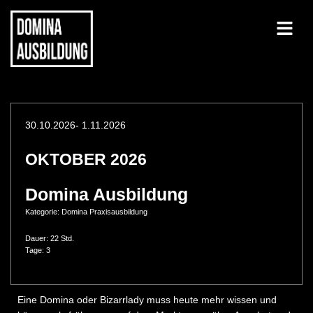
30.10.2026
- 1.11.2026
OKTOBER 2026
Domina Ausbildung
Kategorie:
Domina Praxisausbildung
Dauer: 22 Std.
Tage: 3
Eine Domina oder Bizarrlady muss heute mehr wissen und