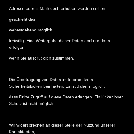
Adresse oder E-Mail) doch erhoben werden sollten,
geschieht das,
weitestgehend möglich,
freiwillig. Eine Weitergabe dieser Daten darf nur dann
erfolgen,
wenn Sie ausdrücklich zustimmen.
Die Übertragung von Daten im Internet kann
Sicherheitslücken beinhalten. Es ist daher möglich,
dass Dritte Zugriff auf diese Daten erlangen. Ein lückenloser
Schutz ist nicht möglich.
Wir widersprechen an dieser Stelle der Nutzung unserer
Kontaktdaten,