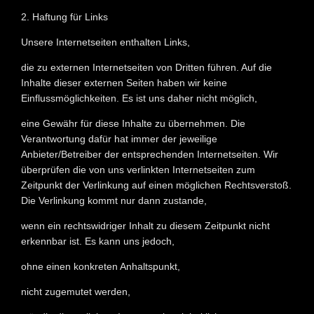
2. Haftung für Links
Unsere Internetseiten enthalten Links,
die zu externen Internetseiten von Dritten führen. Auf die
Inhalte dieser externen Seiten haben wir keine
Einflussmöglichkeiten. Es ist uns daher nicht möglich,
eine Gewähr für diese Inhalte zu übernehmen. Die
Verantwortung dafür hat immer der jeweilige
Anbieter/Betreiber der entsprechenden Internetseiten. Wir
überprüfen die von uns verlinkten Internetseiten zum
Zeitpunkt der Verlinkung auf einen möglichen Rechtsverstoß.
Die Verlinkung kommt nur dann zustande,
wenn ein rechtswidriger Inhalt zu diesem Zeitpunkt nicht
erkennbar ist. Es kann uns jedoch,
ohne einen konkreten Anhaltspunkt,
nicht zugemutet werden,