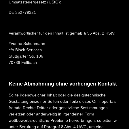
Umsatzsteuergesetz (UStG):
DE 352779321
Verantwortlicher für den Inhalt ist gemäß § 55 Abs. 2 RStV:
Yvonne Schuhmann
c/o Block Services
Stuttgarter Str. 106
70736 Fellbach
Keine Abmahnung ohne vorherigen Kontakt
Sollte irgendwelcher Inhalt oder die designtechnische
Gestaltung einzelner Seiten oder Teile dieses Onlineportals
fremde Rechte Dritter oder gesetzliche Bestimmungen
verletzen oder anderweitig in irgendeiner Form
wettbewerbsrechtliche Probleme hervorbringen, so bitten wir
unter Berufung auf Paragraf 8 Abs. 4 UWG, um eine