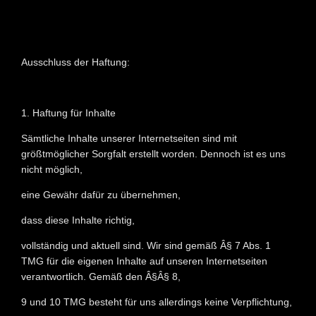
Ausschluss der Haftung:
1. Haftung für Inhalte
Sämtliche Inhalte unserer Internetseiten sind mit
größtmöglicher Sorgfalt erstellt worden. Dennoch ist es uns
nicht möglich,
eine Gewähr dafür zu übernehmen,
dass diese Inhalte richtig,
vollständig und aktuell sind. Wir sind gemäß Â§ 7 Abs. 1
TMG für die eigenen Inhalte auf unseren Internetseiten
verantwortlich. Gemäß den Â§Â§ 8,
9 und 10 TMG besteht für uns allerdings keine Verpflichtung,