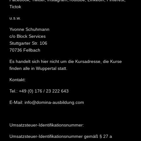
Tictok
u.s.w.
Yvonne Schuhmann
c/o Block Services
Stuttgarter Str. 106
70736 Fellbach
Es handelt sich hier nicht um die Kursadresse, die Kurse
finden alle in Wuppertal statt.
Kontakt:
Tel.: +49 (0) 176 / 23 222 643
E-Mail: info@domina-ausbildung.com
Umsatzsteuer-Identifikationsnummer:
Umsatzsteuer-Identifikationsnummer gemäß § 27 a