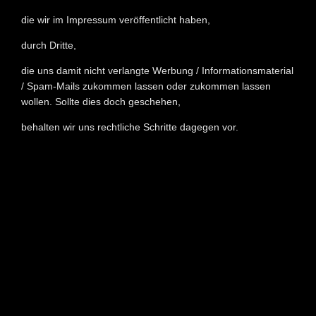
die wir im Impressum veröffentlicht haben,
durch Dritte,
die uns damit nicht verlangte Werbung / Informationsmaterial
/ Spam-Mails zukommen lassen oder zukommen lassen
wollen. Sollte dies doch geschehen,
behalten wir uns rechtliche Schritte dagegen vor.