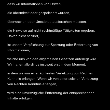
dass wir Informationen von Dritten,
die übermittelt oder gespeichert wurden,
überwachen oder Umstände ausforschen müssten,
die Hinweise auf nicht rechtmäßige Tätigkeiten ergeben.
Davon nicht berührt,
ist unsere Verpflichtung zur Sperrung oder Entfernung von
Informationen,
welche uns von den allgemeinen Gesetzen auferlegt wird.
Wir haften allerdings insoweit erst in dem Moment,
in dem wir von einer konkreten Verletzung von Rechten
Kenntnis erlangen. Wenn wir von einer solchen Verletzung
von Rechten Kenntnis erlangen,
wird eine unverzügliche Entfernung der entsprechenden
Inhalte erfolgen.