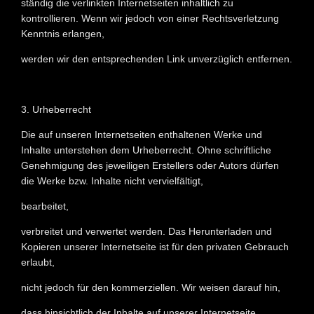
ständig die verlinkten Internetseiten inhaltlich zu
kontrollieren. Wenn wir jedoch von einer Rechtsverletzung
Kenntnis erlangen,
werden wir den entsprechenden Link unverzüglich entfernen.
3. Urheberrecht
Die auf unseren Internetseiten enthaltenen Werke und
Inhalte unterstehen dem Urheberrecht. Ohne schriftliche
Genehmigung des jeweiligen Erstellers oder Autors dürfen
die Werke bzw. Inhalte nicht vervielfältigt,
bearbeitet,
verbreitet und verwertet werden. Das Herunterladen und
Kopieren unserer Internetseite ist für den privaten Gebrauch
erlaubt,
nicht jedoch für den kommerziellen. Wir weisen darauf hin,
dass hinsichtlich der Inhalte auf unserer Internetseite,