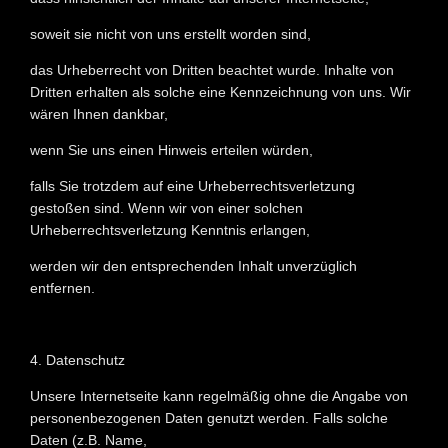
soweit sie nicht von uns erstellt worden sind,
das Urheberrecht von Dritten beachtet wurde. Inhalte von
Dritten erhalten als solche eine Kennzeichnung von uns. Wir
wären Ihnen dankbar,
wenn Sie uns einen Hinweis erteilen würden,
falls Sie trotzdem auf eine Urheberrechtsverletzung
gestoßen sind. Wenn wir von einer solchen
Urheberrechtsverletzung Kenntnis erlangen,
werden wir den entsprechenden Inhalt unverzüglich
entfernen.
4. Datenschutz
Unsere Internetseite kann regelmäßig ohne die Angabe von
personenbezogenen Daten genutzt werden. Falls solche
Daten (z.B. Name,