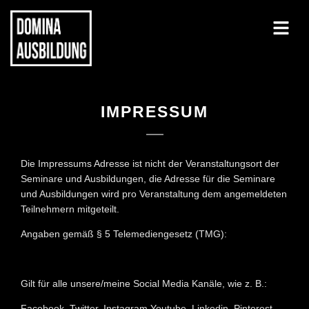
IMPRESSUM
Die Impressums Adresse ist nicht der Veranstaltungsort der
Seminare und Ausbildungen, die Adresse für die Seminare
und Ausbildungen wird pro Veranstaltung dem angemeldeten
Teilnehmern mitgeteilt.
Angaben gemäß § 5 Telemediengesetz (TMG):
Gilt für alle unsere/meine Social Media Kanäle, wie z. B.:
Facebook, Twitter, Instagram,Youtube, Linkedin, Pinterest,