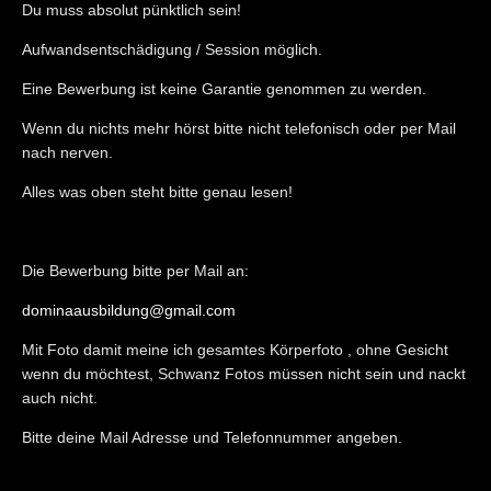
Du muss absolut pünktlich sein!
Aufwandsentschädigung / Session möglich.
Eine Bewerbung ist keine Garantie genommen zu werden.
Wenn du nichts mehr hörst bitte nicht telefonisch oder per Mail
nach nerven.
Alles was oben steht bitte genau lesen!
Die Bewerbung bitte per Mail an:
dominaausbildung@gmail.com
Mit Foto damit meine ich gesamtes Körperfoto , ohne Gesicht
wenn du möchtest, Schwanz Fotos müssen nicht sein und nackt
auch nicht.
Bitte deine Mail Adresse und Telefonnummer angeben.