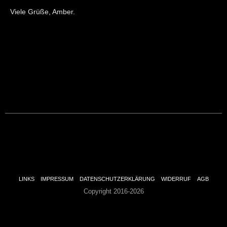
Viele Grüße, Amber.
LINKS
IMPRESSUM
DATENSCHUTZERKLÄRUNG
WIDERRUF
AGB
Copyright 2016-2026