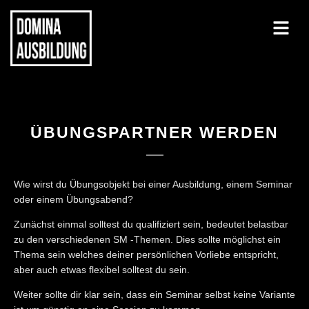
ÜBUNGSPARTNER WERDEN
Wie wirst du Übungsobjekt bei einer Ausbildung, einem Seminar
oder einem Übungsabend?
Zunächst einmal solltest du qualifiziert sein, bedeutet belastbar
zu den verschiedenen SM -Themen. Dies sollte möglichst ein
Thema sein welches deiner persönlichen Vorliebe entspricht,
aber auch etwas flexibel solltest du sein.
Weiter sollte dir klar sein, dass ein Seminar selbst keine Variante