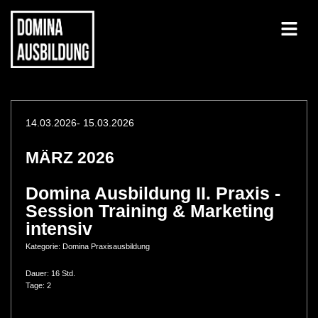
14.03.2026
- 15.03.2026
MÄRZ 2026
Domina Ausbildung II. Praxis -
Session Training & Marketing
intensiv
Kategorie:
Domina Praxisausbildung
Dauer: 16 Std.
Tage: 2