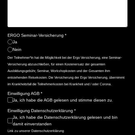
ERGO Seminar-Versicherung
*
Ja
Nein
Der Teilnehmer*in hat die Möglichkeit bei der Ergo Versicherung, eine Seminar-
Versicherung abzuschließen, für einen Kostenersatz der gesamten
Ausbildungsgebühr, Seminar, Workshopkosten und der Gesamten ihm
entstehenden Reisekosten. Die Versicherung der Ergo Versicherung, übernimmt
im Krankheitsfall die Teilnehmerkosten bei Krankheit und / oder Corona.
Einwilligung AGB
*
Ja, ich habe die AGB gelesen und stimme diesen zu.
Einwilligung Datenschutzerklärung
*
Ja, ich habe die Datenschutzerklärung gelesen und bin
damit einverstanden
Link zu unserer
Datenschutzerklärung