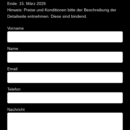
Ende: 15. März 2026
Hinweis: Preise und Konditionen bitte der Beschreibung der
Detailseite entnehmen. Diese sind bindend.
Vorname
Name
Email
Telefon
Nachricht