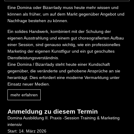
Eine Domina oder Bizarrlady muss heute mehr wissen und
können als früher, um auf dem Markt gegenüber Angebot und
Nachfrage bestehen zu können.
Ein solides Handwerk, kombiniert mit der Schulung der
eigenen Ausstrahlung und einem gut choreografierten Aufbau
einer Session, sind genauso wichtig, wie ein professionelles
Marketing der eigenen Kunstfigur und ein gut geschultes
Dienstleistungsverständnis.
Eine Domina / Bizarrlady steht heute einer Kundschaft
gegenüber, die veränderte und gehobene Ansprüche an sie
heranträgt. Dies erfordert eine moderne Vermarktung unter
Einsatz neuer Medien.
mehr erfahren
Anmeldung zu diesem Termin
Domina Ausbildung II. Praxis -Session Training & Marketing
intensiv
Start: 14. März 2026