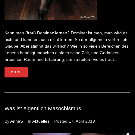
Kann man (frau) Dominaz lernen? Dominat ist man, man wird es
nicht und kann es auch nicht lernen. So der allgemein verbreitete
Glaube. Aber stimmt das wirklich? Wie in so vielen Bereichen des
Lebens benötigt manches einfach seine Zeit, und Gedanken
brauchen Raum und Erfahrung, um zu reifen. Vieles traut...
MORE
Was ist eigentlich Masochismus
By
AnneS
In
Aktuelles
Posted
17. April 2019