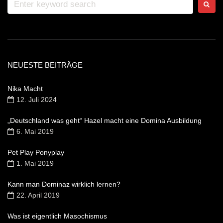
NEUESTE BEITRÄGE
Nika Macht
12. Juli 2024
„Deutschland was geht“ Hazel macht eine Domina Ausbildung
6. Mai 2019
Pet Play Ponyplay
1. Mai 2019
Kann man Dominaz wirklich lernen?
22. April 2019
Was ist eigentlich Masochismus