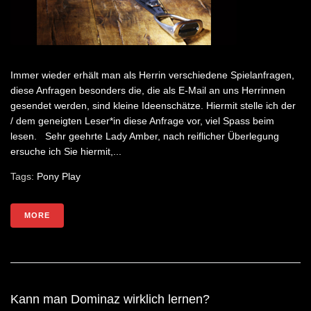
Immer wieder erhält man als Herrin verschiedene Spielanfragen,
diese Anfragen besonders die, die als E-Mail an uns Herrinnen
gesendet werden, sind kleine Ideenschätze. Hiermit stelle ich der
/ dem geneigten Leser*in diese Anfrage vor, viel Spass beim
lesen. Sehr geehrte Lady Amber, nach reiflicher Überlegung
ersuche ich Sie hiermit,...
Tags:
Pony Play
MORE
Kann man Dominaz wirklich lernen?