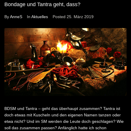
Bondage und Tantra geht, dass?
By
AnneS
In
Aktuelles
Posted
25. März 2019
BDSM und Tantra – geht das überhaupt zusammen? Tantra ist
doch etwas mit Kuscheln und den eigenen Namen tanzen oder
etwa nicht? Und im SM werden die Leute doch geschlagen? Wie
soll das zusammen passen? Anfänglich hatte ich schon