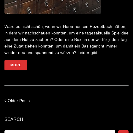
Wäre es nicht schön, wenn wir Herrinnen ein Rezeptbuch hätten,
in dem wir nachschauen könnten, um eine tagesaktuelle Spielidee
aus dem Hut zu zaubern? Oder eine Box, in der wir für jeden Tag
eine Zutat ziehen könnten, um damit ein Basisgericht immer
wieder neu und spannend zu würzen? Leider gibt...
MORE
Older Posts
SEARCH