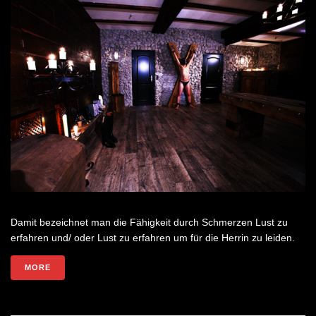
Damit bezeichnet man die Fähigkeit durch Schmerzen Lust zu
erfahren und/ oder Lust zu erfahren um für die Herrin zu leiden.
MORE