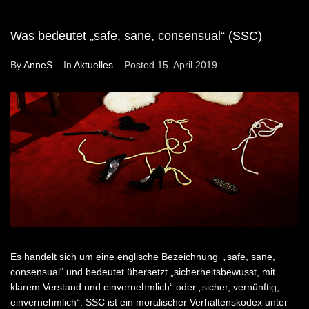
Was bedeutet „safe, sane, consensual“ (SSC)
By
AnneS
In
Aktuelles
Posted
15. April 2019
Es handelt sich um eine englische Bezeichnung „safe, sane,
consensual“ und bedeutet übersetzt „sicherheitsbewusst, mit
klarem Verstand und einvernehmlich“ oder „sicher, vernünftig,
einvernehmlich“. SSC ist ein moralischer Verhaltenskodex unter