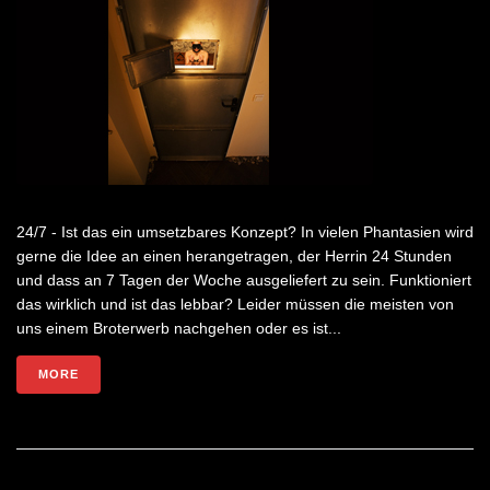
24/7 - Ist das ein umsetzbares Konzept? In vielen Phantasien wird
gerne die Idee an einen herangetragen, der Herrin 24 Stunden
und dass an 7 Tagen der Woche ausgeliefert zu sein. Funktioniert
das wirklich und ist das lebbar? Leider müssen die meisten von
uns einem Broterwerb nachgehen oder es ist...
MORE