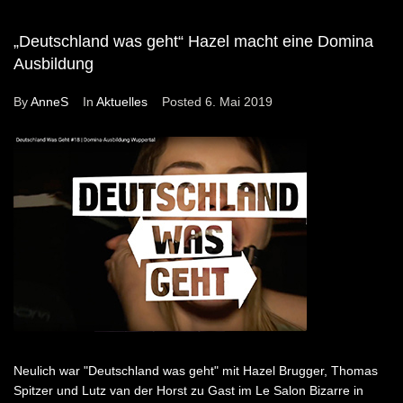
„Deutschland was geht“ Hazel macht eine Domina
Ausbildung
By
AnneS
In
Aktuelles
Posted
6. Mai 2019
Neulich war "Deutschland was geht" mit Hazel Brugger, Thomas
Spitzer und Lutz van der Horst zu Gast im Le Salon Bizarre in